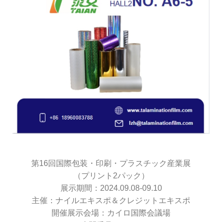
第16回国際包装・印刷・プラスチック産業展
（プリント2パック）
展示期間：2024.09.08-09.10
主催：ナイルエキスポ＆クレジットエキスポ
開催展示会場：カイロ国際会議場