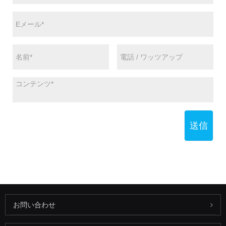
送信
お問い合わせ