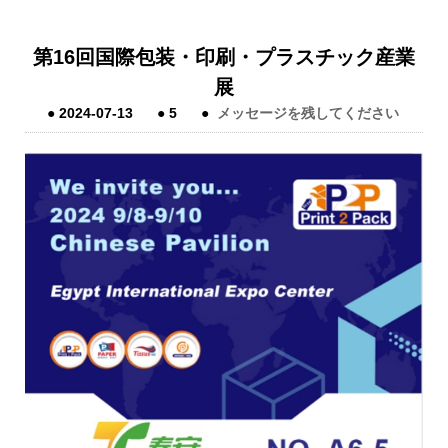
第16回国際包装・印刷・プラスチック産業
展
●
2024-07-13
●
5
●
メッセージを残してください